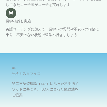
してきたコーチ陣がコーチを実施します
留学相談も実施
英語コーチングに加えて、留学への質問や不安への相談に
乗り、不安のない状態で留学へ行きましょう
01.
完全カスタマイズ
第二言語習得論（SLA）に沿った科学的メ
ソッドに基づき、1人1人に合った勉強法を
ご提案