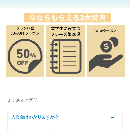
よくあるご質問
入会金はかかりますか？