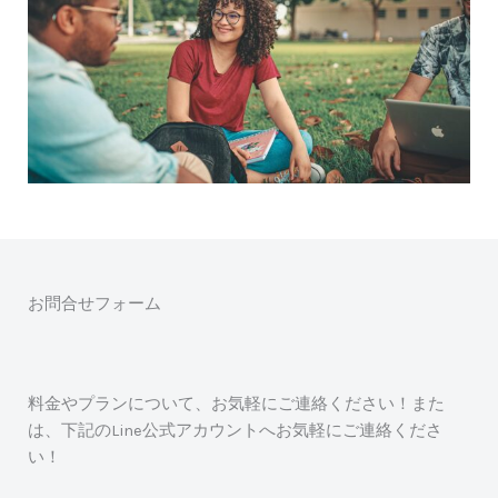
お問合せフォーム
料金やプランについて、お気軽にご連絡ください！また
は、下記のLine公式アカウントへお気軽にご連絡くださ
い！