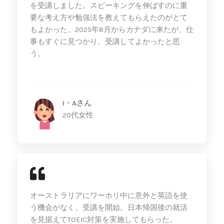
を受講しました。スピーキングを伸ばすのに重
要な考え方や勉強法を教えてもらえたのがとて
もよかった。2025
年8月からカナダに来たが、仕
事もすぐに見つかり、受講してよかったと思
う。
I・Aさん
20代女性
オーストラリアにワーホリ中に意外と英語を使
う機会がなく、受講を開始。日本帰国後の就活
を見据えてTOEIC対策を実施してもらった。