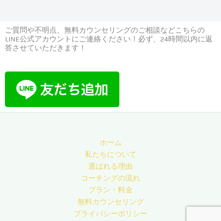
ご質問や不明点、無料カウンセリングのご相談などこちらの
LINE公式アカウントにご連絡ください！必ず、24時間以内に返
答させていただきます！
ホーム
私たちについて
選ばれる理由
コーチングの流れ
プラン・料金
無料カウンセリング
プライバシーポリシー