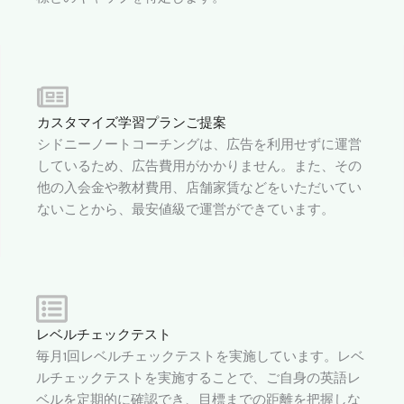
カスタマイズ学習プランご提案
シドニーノートコーチングは、広告を利用せずに運営
しているため、広告費用がかかりません。また、その
他の入会金や教材費用、店舗家賃などをいただいてい
ないことから、最安値級で運営ができています。
レベルチェックテスト
毎月1回レベルチェックテストを実施しています。レベ
ルチェックテストを実施することで、ご自身の英語レ
ベルを定期的に確認でき、目標までの距離を把握しな