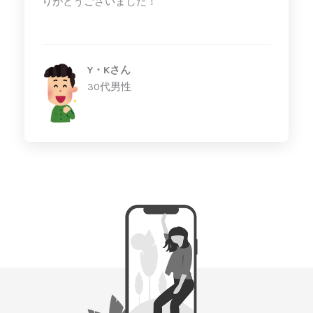
りがとうございました！
Y・Kさん
30代男性