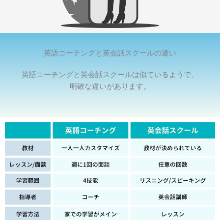
英語コーチングと英会話スクールの違い
英語コーチングと英会話スクールは似ているようで、
明確な違いがあります。