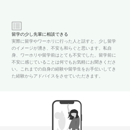
留学の少し先輩に相談できる
実際に留学やワーホリに行った人と話すと、少し留学
のイメージが湧き、不安も和らぐと思います。私自
身、ワーホリや留学前はとても不安でした。留学前に
不安に感じていることは何でもお気軽にお聞きくださ
い。これまでの自身の経験や留学生をお手伝いしてき
た経験からアドバイスをさせていただきます。​