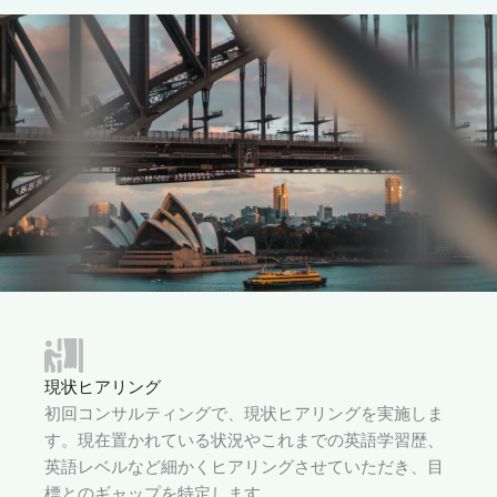
現状ヒアリング
初回コンサルティングで、現状ヒアリングを実施しま
す。現在置かれている状況やこれまでの英語学習歴、
英語レベルなど細かくヒアリングさせていただき、目
標とのギャップを特定します。