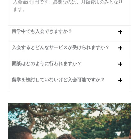
入会金は0円です。必要なのは、月額費用のみとなり
ます。
留学中でも入会できますか？
入会するとどんなサービスが受けられますか？
面談はどのように行われますか？
留学を検討していないけど入会可能ですか？